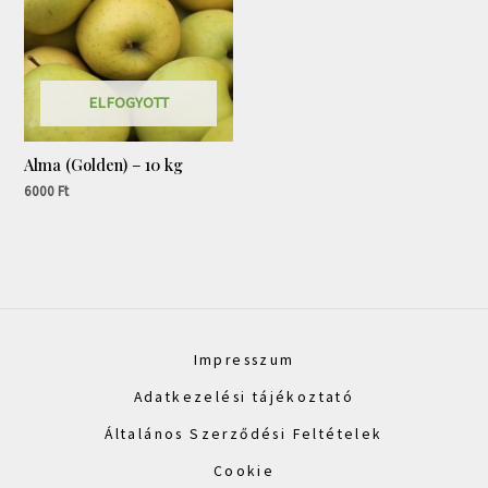
ELFOGYOTT
Alma (Golden) – 10 kg
6000
Ft
Impresszum
Adatkezelési tájékoztató
Általános Szerződési Feltételek
Cookie