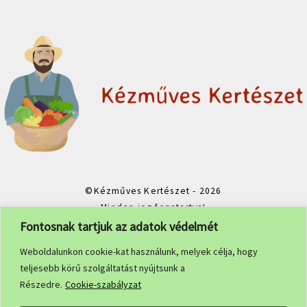
©Kézműves Kertészet - 2026
Minden jog fenntartva!
Fontosnak tartjuk az adatok védelmét
Weboldalunkon cookie-kat használunk, melyek célja, hogy
teljesebb körű szolgáltatást nyújtsunk a
Részedre.
Cookie-szabályzat