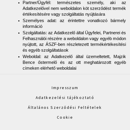
Partner/Ügyfél: természetes személy, aki az 
Adatkezelővel nem weboldalon köt szerződést termék 
értékesítésére vagy szolgáltatás nyújtására
Személyes adat: az érintettre vonatkozó bármely 
információ
Szolgáltatás: az Adatkezelő által Ügyfelei, Partnerei és 
Felhasználói részére a weboldalon vagy egyéb módon 
nyújtott, az ÁSZF-ben részletezett termékértékesítési 
és egyéb szolgáltatások
Weboldal: az Adatkezelő által üzemeltetett, Majzik 
Bence őstermelő és az ott meghatározott egyéb 
címeken elérhető weboldalai
Impresszum
Adatkezelési tájékoztató
Általános Szerződési Feltételek
Cookie