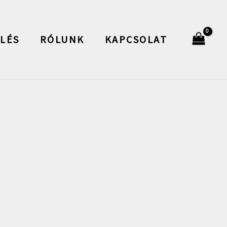
LÉS
RÓLUNK
KAPCSOLAT