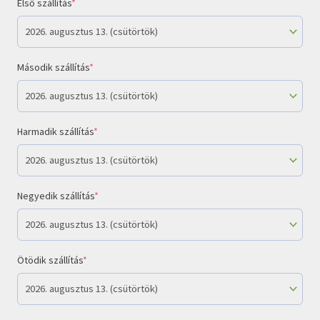
Első szállítás
*
Második szállítás
*
Harmadik szállítás
*
Negyedik szállítás
*
Ötödik szállítás
*